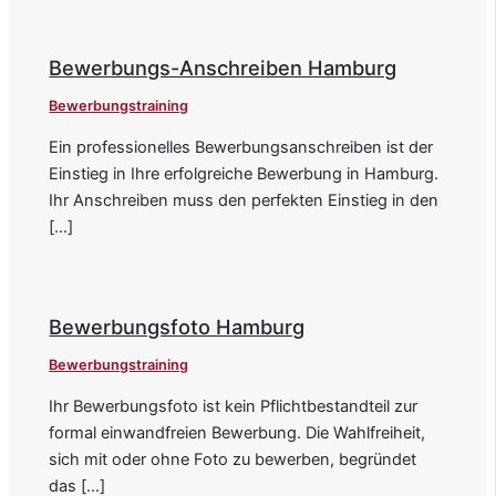
Bewerbungs-Anschreiben Hamburg
Bewerbungstraining
Ein professionelles Bewerbungsanschreiben ist der
Einstieg in Ihre erfolgreiche Bewerbung in Hamburg.
Ihr Anschreiben muss den perfekten Einstieg in den
[…]
Bewerbungsfoto Hamburg
Bewerbungstraining
Ihr Bewerbungsfoto ist kein Pflichtbestandteil zur
formal einwandfreien Bewerbung. Die Wahlfreiheit,
sich mit oder ohne Foto zu bewerben, begründet
das […]