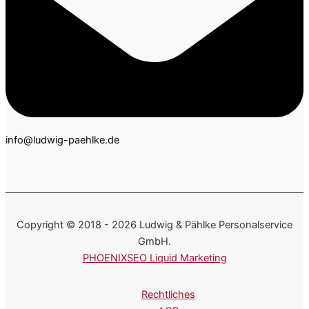
info@ludwig-paehlke.de
Copyright © 2018 - 2026 Ludwig & Pählke Personalservice
GmbH.
PHOENIXSEO Liquid Marketing
Rechtliches