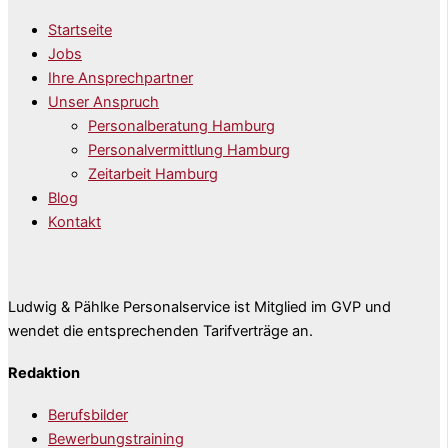
Startseite
Jobs
Ihre Ansprechpartner
Unser Anspruch
Personalberatung Hamburg
Personalvermittlung Hamburg
Zeitarbeit Hamburg
Blog
Kontakt
Ludwig & Pählke Personalservice ist Mitglied im GVP und
wendet die entsprechenden Tarifverträge an.
Redaktion
Berufsbilder
Bewerbungstraining