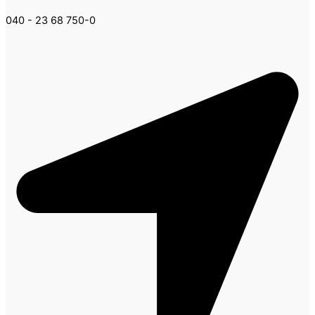
040 - 23 68 750-0