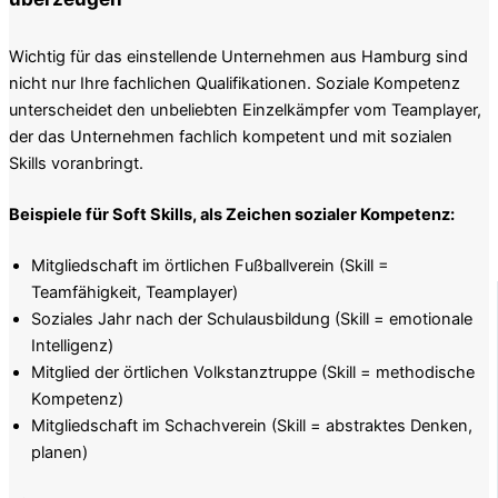
Wichtig für das einstellende Unternehmen aus Hamburg sind
nicht nur Ihre fachlichen Qualifikationen. Soziale Kompetenz
unterscheidet den unbeliebten Einzelkämpfer vom Teamplayer,
der das Unternehmen fachlich kompetent und mit sozialen
Skills voranbringt.
Beispiele für Soft Skills, als Zeichen sozialer Kompetenz:
Mitgliedschaft im örtlichen Fußballverein (Skill =
Teamfähigkeit, Teamplayer)
Soziales Jahr nach der Schulausbildung (Skill = emotionale
Intelligenz)
Mitglied der örtlichen Volkstanztruppe (Skill = methodische
Kompetenz)
Mitgliedschaft im Schachverein (Skill = abstraktes Denken,
planen)