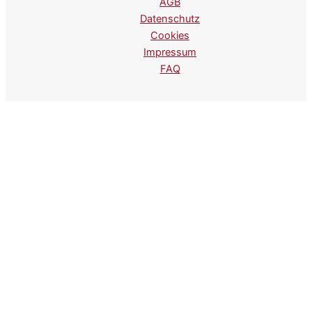
AGB
Datenschutz
Cookies
Impressum
FAQ