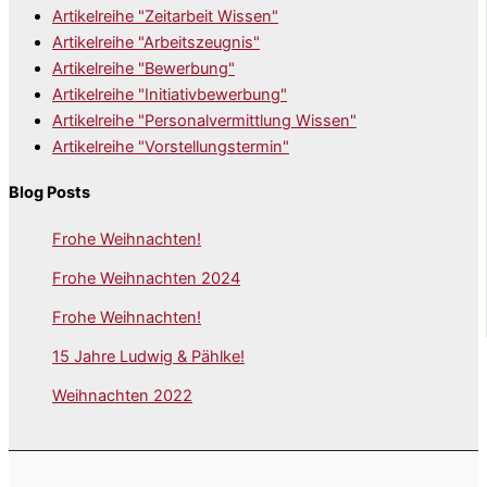
Artikelreihe "Zeitarbeit Wissen"
Artikelreihe "Arbeitszeugnis"
Artikelreihe "Bewerbung"
Artikelreihe "Initiativbewerbung"
Artikelreihe "Personalvermittlung Wissen"
Artikelreihe "Vorstellungstermin"
Blog Posts
Frohe Weihnachten!
Frohe Weihnachten 2024
Frohe Weihnachten!
15 Jahre Ludwig & Pählke!
Weihnachten 2022