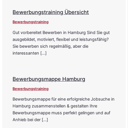
Bewerbungstraining Übersicht
Bewerbungstraining
Gut vorbereitet Bewerben in Hamburg Sind Sie gut
ausgebildet, motiviert, flexibel und leistungsfähig?
Sie bewerben sich regelmäßig, aber die
interessanten […]
Bewerbungsmappe Hamburg
Bewerbungstraining
Bewerbungsmappe für eine erfolgreiche Jobsuche in
Hamburg zusammenstellen & gestalten Ihre
Bewerbungsmappe muss perfekt gelingen und auf
Anhieb bei der […]