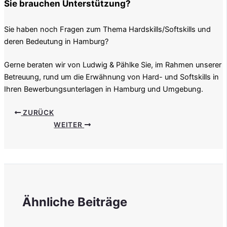
Sie brauchen Unterstützung?
Sie haben noch Fragen zum Thema Hardskills/Softskills und
deren Bedeutung in Hamburg?
Gerne beraten wir von Ludwig & Pählke Sie, im Rahmen unserer
Betreuung, rund um die Erwähnung von Hard- und Softskills in
Ihren Bewerbungsunterlagen in Hamburg und Umgebung.
ZURÜCK
WEITER
Ähnliche Beiträge