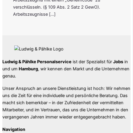
Arbeitszeugnis mit einem „Geheimcode“ zu
verschlüsseln. (§ 109 Abs. 2 Satz 2 GewO).
Arbeitszeugnisse […]
Ludwig & Pählke Personalservice
ist der Spezialist für
Jobs
in
und um
Hamburg
, wir kennen den Markt und die Unternehmen
genau.
Unser Anspruch an unsere Dienstleistung ist hoch: Wir nehmen
uns die Zeit für eine individuelle und persönliche Beratung. Das
macht sich bemerkbar – in der Zufriedenheit der vermittelten
Mitarbeiter, und im Vertrauen, das uns die Unternehmen in den
vergangenen Jahren immer wieder entgegengebracht haben.
Navigation