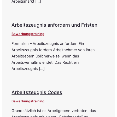
Arbeitsmarkt […]
Arbeitszeugnis anfordern und Fristen
Bewerbungstraining
Formalien – Arbeitszeugnis anfordern Ein
Arbeitszeugnis fordern Arbeitnehmer von ihren
Arbeitgebern üblicherweise, wenn das
Arbeitsverhältnis endet. Das Recht ein
Arbeitszeugnis […]
Arbeitszeugnis Codes
Bewerbungstraining
Grundsätzlich ist es Arbeitgebern verboten, das