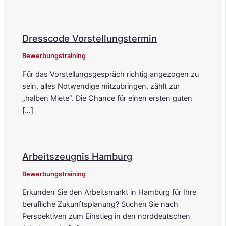
Dresscode Vorstellungstermin
Bewerbungstraining
Für das Vorstellungsgespräch richtig angezogen zu
sein, alles Notwendige mitzubringen, zählt zur
„halben Miete“. Die Chance für einen ersten guten
[…]
Arbeitszeugnis Hamburg
Bewerbungstraining
Erkunden Sie den Arbeitsmarkt in Hamburg für Ihre
berufliche Zukunftsplanung? Suchen Sie nach
Perspektiven zum Einstieg in den norddeutschen