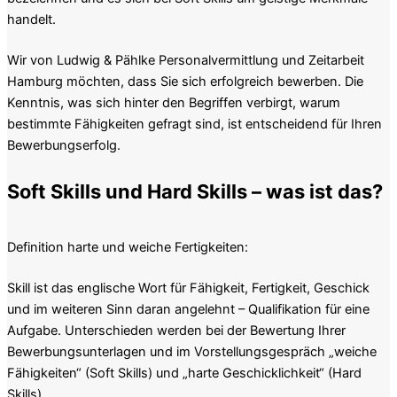
handelt.
Wir von Ludwig & Pählke Personalvermittlung und Zeitarbeit
Hamburg möchten, dass Sie sich erfolgreich bewerben. Die
Kenntnis, was sich hinter den Begriffen verbirgt, warum
bestimmte Fähigkeiten gefragt sind, ist entscheidend für Ihren
Bewerbungserfolg.
Soft Skills und Hard Skills – was ist das?
Definition harte und weiche Fertigkeiten:
Skill ist das englische Wort für Fähigkeit, Fertigkeit, Geschick
und im weiteren Sinn daran angelehnt – Qualifikation für eine
Aufgabe. Unterschieden werden bei der Bewertung Ihrer
Bewerbungsunterlagen und im Vorstellungsgespräch „weiche
Fähigkeiten“ (Soft Skills) und „harte Geschicklichkeit“ (Hard
Skills).