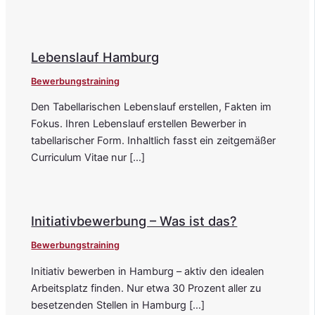
Lebenslauf Hamburg
Bewerbungstraining
Den Tabellarischen Lebenslauf erstellen, Fakten im
Fokus. Ihren Lebenslauf erstellen Bewerber in
tabellarischer Form. Inhaltlich fasst ein zeitgemäßer
Curriculum Vitae nur […]
Initiativbewerbung – Was ist das?
Bewerbungstraining
Initiativ bewerben in Hamburg – aktiv den idealen
Arbeitsplatz finden. Nur etwa 30 Prozent aller zu
besetzenden Stellen in Hamburg […]