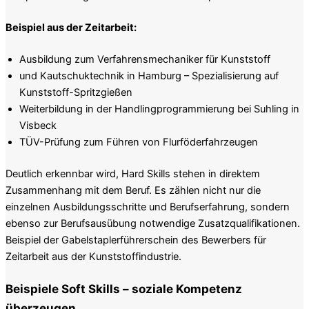
Beispiel aus der Zeitarbeit:
Ausbildung zum Verfahrensmechaniker für Kunststoff
und Kautschuktechnik in Hamburg – Spezialisierung auf
Kunststoff-Spritzgießen
Weiterbildung in der Handlingprogrammierung bei Suhling in
Visbeck
TÜV-Prüfung zum Führen von Flurföderfahrzeugen
Deutlich erkennbar wird, Hard Skills stehen in direktem
Zusammenhang mit dem Beruf. Es zählen nicht nur die
einzelnen Ausbildungsschritte und Berufserfahrung, sondern
ebenso zur Berufsausübung notwendige Zusatzqualifikationen.
Beispiel der Gabelstaplerführerschein des Bewerbers für
Zeitarbeit aus der Kunststoffindustrie.
Beispiele Soft Skills – soziale Kompetenz
überzeugen