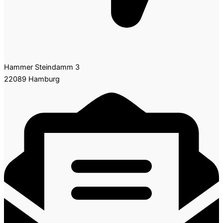
Hammer Steindamm 3
22089 Hamburg