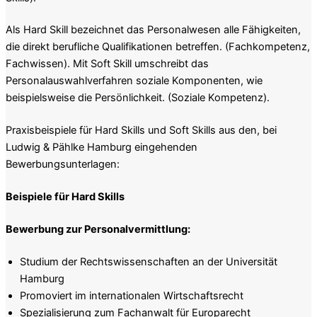
Als Hard Skill bezeichnet das Personalwesen alle Fähigkeiten,
die direkt berufliche Qualifikationen betreffen. (Fachkompetenz,
Fachwissen). Mit Soft Skill umschreibt das
Personalauswahlverfahren soziale Komponenten, wie
beispielsweise die Persönlichkeit. (Soziale Kompetenz).
Praxisbeispiele für Hard Skills und Soft Skills aus den, bei
Ludwig & Pählke Hamburg eingehenden
Bewerbungsunterlagen:
Beispiele für Hard Skills
Bewerbung zur Personalvermittlung:
Studium der Rechtswissenschaften an der Universität
Hamburg
Promoviert im internationalen Wirtschaftsrecht
Spezialisierung zum Fachanwalt für Europarecht