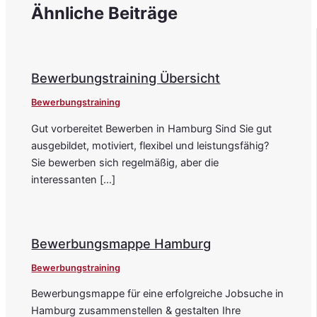
Ähnliche Beiträge
Bewerbungstraining Übersicht
Bewerbungstraining
Gut vorbereitet Bewerben in Hamburg Sind Sie gut
ausgebildet, motiviert, flexibel und leistungsfähig?
Sie bewerben sich regelmäßig, aber die
interessanten […]
Bewerbungsmappe Hamburg
Bewerbungstraining
Bewerbungsmappe für eine erfolgreiche Jobsuche in
Hamburg zusammenstellen & gestalten Ihre