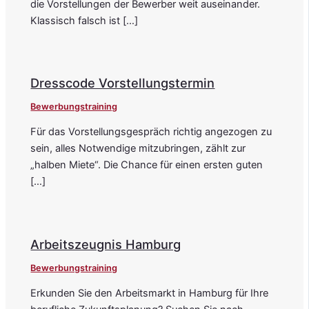
die Vorstellungen der Bewerber weit auseinander.
Klassisch falsch ist […]
Dresscode Vorstellungstermin
Bewerbungstraining
Für das Vorstellungsgespräch richtig angezogen zu
sein, alles Notwendige mitzubringen, zählt zur
„halben Miete“. Die Chance für einen ersten guten
[…]
Arbeitszeugnis Hamburg
Bewerbungstraining
Erkunden Sie den Arbeitsmarkt in Hamburg für Ihre