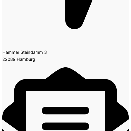
Hammer Steindamm 3
22089 Hamburg