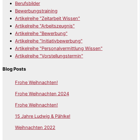
Berufsbilder
Bewerbungstraining
Artikelreihe "Zeitarbeit Wissen"
Artikelreihe "Arbeitszeugnis"
Artikelreihe "Bewerbung"
Artikelreihe "Initiativbewerbung"
Artikelreihe "Personalvermittlung Wissen"
Artikelreihe "Vorstellungstermin"
Blog Posts
Frohe Weihnachten!
Frohe Weihnachten 2024
Frohe Weihnachten!
15 Jahre Ludwig & Pählke!
Weihnachten 2022