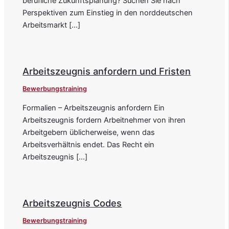
berufliche Zukunftsplanung? Suchen Sie nach
Perspektiven zum Einstieg in den norddeutschen
Arbeitsmarkt […]
Arbeitszeugnis anfordern und Fristen
Bewerbungstraining
Formalien – Arbeitszeugnis anfordern Ein
Arbeitszeugnis fordern Arbeitnehmer von ihren
Arbeitgebern üblicherweise, wenn das
Arbeitsverhältnis endet. Das Recht ein
Arbeitszeugnis […]
Arbeitszeugnis Codes
Bewerbungstraining