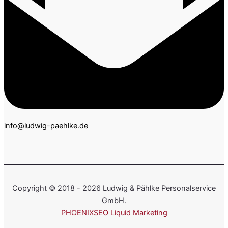
info@ludwig-paehlke.de
Copyright © 2018 - 2026 Ludwig & Pählke Personalservice
GmbH.
PHOENIXSEO Liquid Marketing