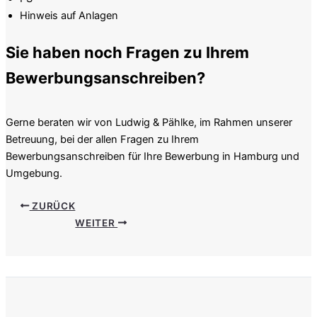
Hinweis auf Anlagen
Sie haben noch Fragen zu Ihrem
Bewerbungsanschreiben?
Gerne beraten wir von Ludwig & Pählke, im Rahmen unserer
Betreuung, bei der allen Fragen zu Ihrem
Bewerbungsanschreiben für Ihre Bewerbung in Hamburg und
Umgebung.
ZURÜCK
WEITER