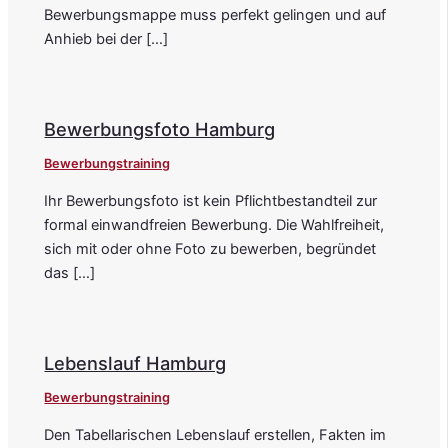
Bewerbungsmappe muss perfekt gelingen und auf
Anhieb bei der […]
Bewerbungsfoto Hamburg
Bewerbungstraining
Ihr Bewerbungsfoto ist kein Pflichtbestandteil zur
formal einwandfreien Bewerbung. Die Wahlfreiheit,
sich mit oder ohne Foto zu bewerben, begründet
das […]
Lebenslauf Hamburg
Bewerbungstraining
Den Tabellarischen Lebenslauf erstellen, Fakten im