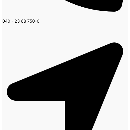
040 - 23 68 750-0