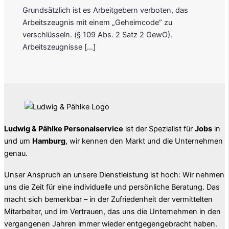
Grundsätzlich ist es Arbeitgebern verboten, das
Arbeitszeugnis mit einem „Geheimcode“ zu
verschlüsseln. (§ 109 Abs. 2 Satz 2 GewO).
Arbeitszeugnisse […]
Ludwig & Pählke Personalservice
ist der Spezialist für
Jobs
in
und um
Hamburg
, wir kennen den Markt und die Unternehmen
genau.
Unser Anspruch an unsere Dienstleistung ist hoch: Wir nehmen
uns die Zeit für eine individuelle und persönliche Beratung. Das
macht sich bemerkbar – in der Zufriedenheit der vermittelten
Mitarbeiter, und im Vertrauen, das uns die Unternehmen in den
vergangenen Jahren immer wieder entgegengebracht haben.