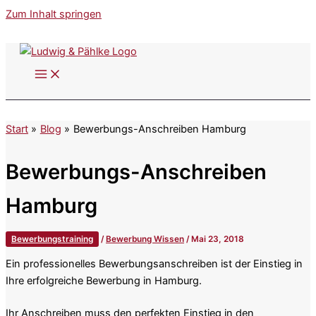
Zum Inhalt springen
Start
Blog
Bewerbungs-Anschreiben Hamburg
Bewerbungs-Anschreiben
Hamburg
Bewerbungstraining
/
Bewerbung Wissen
/
Mai 23, 2018
Ein professionelles Bewerbungsanschreiben ist der Einstieg in
Ihre erfolgreiche Bewerbung in Hamburg.
Ihr Anschreiben muss den perfekten Einstieg in den