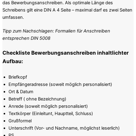
das Bewerbungsanschreiben. Als optimale Länge des
Schreibens gilt eine DIN A 4 Seite – maximal darf es zwei Seiten
umfassen.
Tipp zum Nachschlagen: Formalien für Anschreiben
entsprechen DIN 5008
Checkliste Bewerbungsanschreiben inhaltlichter
Aufbau:
Briefkopf
Empfängeradresse (soweit möglich personalisiert)
Ort & Datum
Betreff ( ohne Bezeichnung)
Anrede (soweit möglich personalisiert)
Textkörper (Einleitunt, Hauptteil, Schluss)
Grußformel
Unterschrift (Vor- und Nachname, möglichst leserlich)
PS