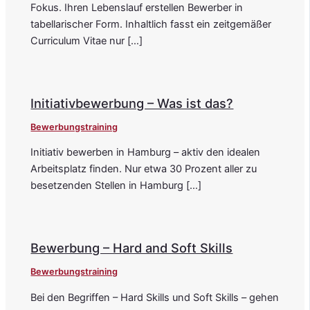
Fokus. Ihren Lebenslauf erstellen Bewerber in
tabellarischer Form. Inhaltlich fasst ein zeitgemäßer
Curriculum Vitae nur […]
Initiativbewerbung – Was ist das?
Bewerbungstraining
Initiativ bewerben in Hamburg – aktiv den idealen
Arbeitsplatz finden. Nur etwa 30 Prozent aller zu
besetzenden Stellen in Hamburg […]
Bewerbung – Hard and Soft Skills
Bewerbungstraining
Bei den Begriffen – Hard Skills und Soft Skills – gehen