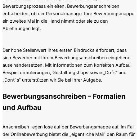
Bewerbungsprozess einleiten. Bewerbungsanschreiben
entscheiden, ob der Personalmanager Ihre Bewerbungsmappe
ein zweites Mal in die Hand nimmt oder sie zu den
Ablehnungen legt.
Der hohe Stellenwert Ihres ersten Eindrucks erfordert, dass
sich Bewerber mit Ihrem Bewerbungsanschreiben eingehend
auseinandersetzen. Mit Informationen zum korrekten Aufbau,
Beispielformulierungen, Gestaltungstipps sowie „Do´s“ und
„Dont´s“ unterstützen wir Sie bei Ihrer Aufgabe.
Bewerbungsanschreiben – Formalien
und Aufbau
Anschreiben liegen lose auf der Bewerbungsmappe auf. Im Fall
der Onlinebewerbung bietet die „eigentliche Mail“ den Raum für