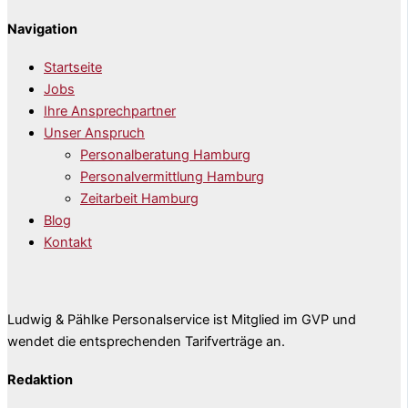
Navigation
Startseite
Jobs
Ihre Ansprechpartner
Unser Anspruch
Personalberatung Hamburg
Personalvermittlung Hamburg
Zeitarbeit Hamburg
Blog
Kontakt
Ludwig & Pählke Personalservice ist Mitglied im GVP und
wendet die entsprechenden Tarifverträge an.
Redaktion