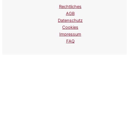
Rechtliches
AGB
Datenschutz
Cookies
Impressum
FAQ