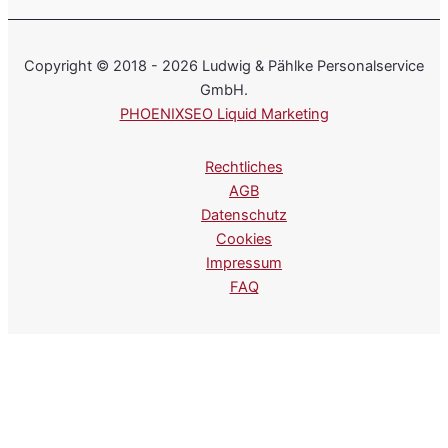
Copyright © 2018 - 2026 Ludwig & Pählke Personalservice
GmbH.
PHOENIXSEO Liquid Marketing
Rechtliches
AGB
Datenschutz
Cookies
Impressum
FAQ