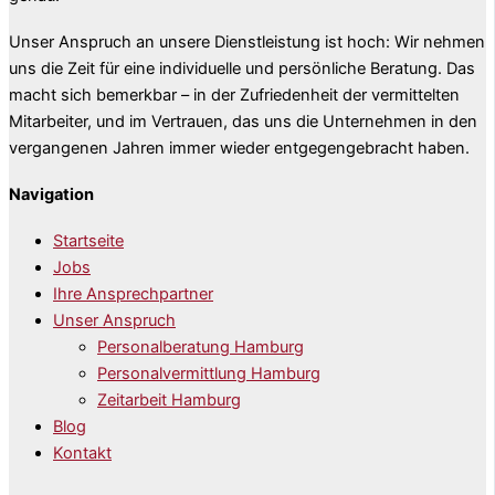
Unser Anspruch an unsere Dienstleistung ist hoch: Wir nehmen
uns die Zeit für eine individuelle und persönliche Beratung. Das
macht sich bemerkbar – in der Zufriedenheit der vermittelten
Mitarbeiter, und im Vertrauen, das uns die Unternehmen in den
vergangenen Jahren immer wieder entgegengebracht haben.
Navigation
Startseite
Jobs
Ihre Ansprechpartner
Unser Anspruch
Personalberatung Hamburg
Personalvermittlung Hamburg
Zeitarbeit Hamburg
Blog
Kontakt