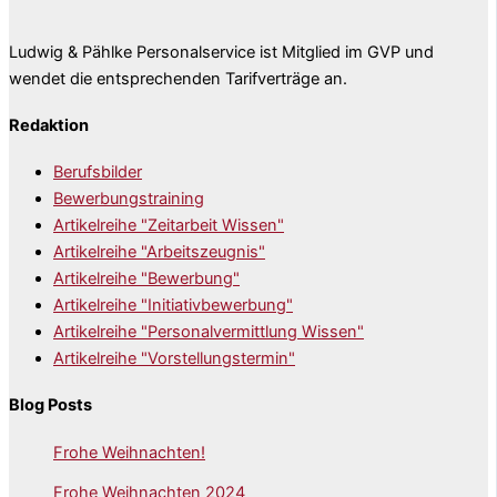
Ludwig & Pählke Personalservice ist Mitglied im GVP und
wendet die entsprechenden Tarifverträge an.
Redaktion
Berufsbilder
Bewerbungstraining
Artikelreihe "Zeitarbeit Wissen"
Artikelreihe "Arbeitszeugnis"
Artikelreihe "Bewerbung"
Artikelreihe "Initiativbewerbung"
Artikelreihe "Personalvermittlung Wissen"
Artikelreihe "Vorstellungstermin"
Blog Posts
Frohe Weihnachten!
Frohe Weihnachten 2024