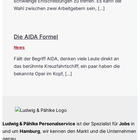
schwierige Entscheidungen zu treffen. Es kann die
Wahl zwischen zwei Arbeitgebern sein, […]
Die AIDA Formel
News
Fällt der Begriff AIDA, denken viele Leute direkt an
das berühmte Kreuzfahrtschiff, ein paar haben die
bekannte Oper im Kopf, […]
Ludwig & Pählke Personalservice
ist der Spezialist für
Jobs
in
und um
Hamburg
, wir kennen den Markt und die Unternehmen
genau.