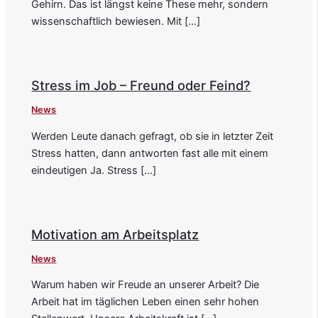
Gehirn. Das ist längst keine These mehr, sondern
wissenschaftlich bewiesen. Mit […]
Stress im Job – Freund oder Feind?
News
Werden Leute danach gefragt, ob sie in letzter Zeit
Stress hatten, dann antworten fast alle mit einem
eindeutigen Ja. Stress […]
Motivation am Arbeitsplatz
News
Warum haben wir Freude an unserer Arbeit? Die
Arbeit hat im täglichen Leben einen sehr hohen