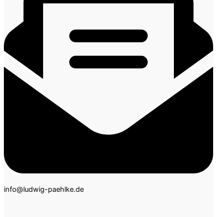
info@ludwig-paehlke.de