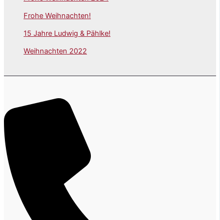
Frohe Weihnachten!
15 Jahre Ludwig & Pählke!
Weihnachten 2022