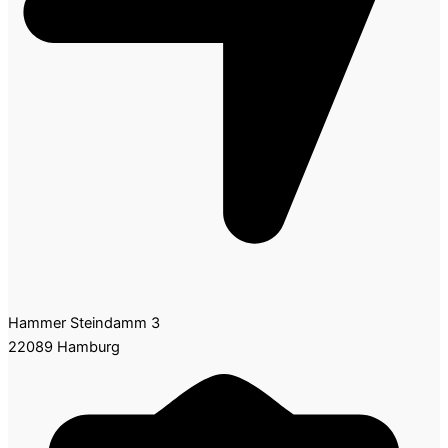
Hammer Steindamm 3
22089 Hamburg