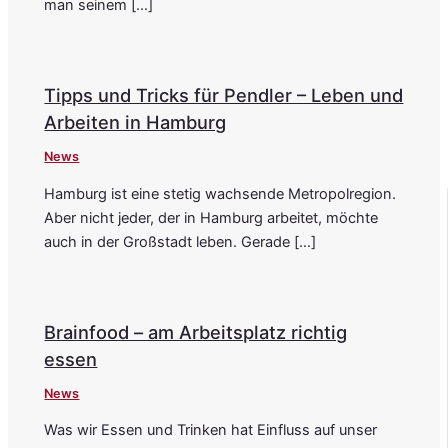
man seinem […]
Tipps und Tricks für Pendler – Leben und
Arbeiten in Hamburg
News
Hamburg ist eine stetig wachsende Metropolregion.
Aber nicht jeder, der in Hamburg arbeitet, möchte
auch in der Großstadt leben. Gerade […]
Brainfood – am Arbeitsplatz richtig
essen
News
Was wir Essen und Trinken hat Einfluss auf unser