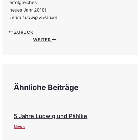
erfolgreiches
neues Jahr 2018!
Team Ludwig & Pählke
ZURÜCK
WEITER
Ähnliche Beiträge
5 Jahre Ludwig und Pählke
News