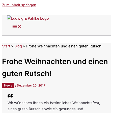
Zum Inhalt springen
Start
Blog
Frohe Weihnachten und einen guten Rutsch!
Frohe Weihnachten und einen
guten Rutsch!
News
/
Dezember 20, 2017
Wir wünschen Ihnen ein besinnliches Weihnachtsfest,
einen guten Rutsch sowie ein gesundes und