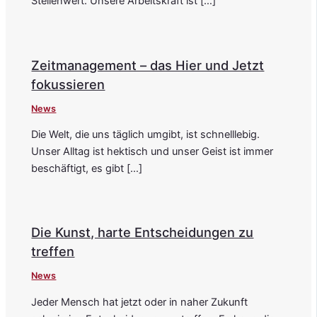
Stellenwert. Unsere Arbeitskraft ist […]
Zeitmanagement – das Hier und Jetzt
fokussieren
News
Die Welt, die uns täglich umgibt, ist schnelllebig.
Unser Alltag ist hektisch und unser Geist ist immer
beschäftigt, es gibt […]
Die Kunst, harte Entscheidungen zu
treffen
News
Jeder Mensch hat jetzt oder in naher Zukunft