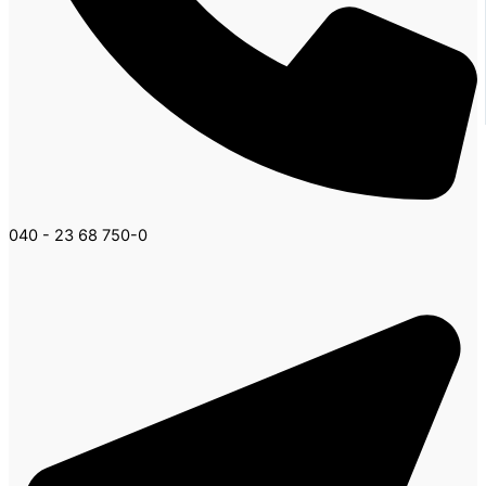
040 - 23 68 750-0