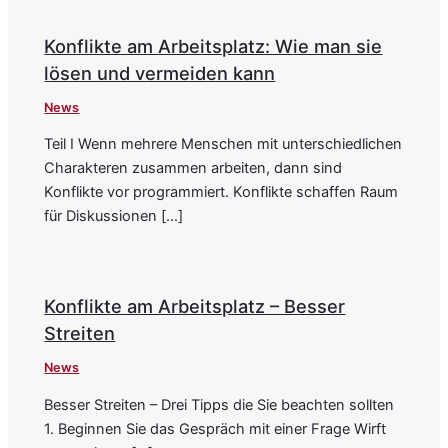
Konflikte am Arbeitsplatz: Wie man sie
lösen und vermeiden kann
News
Teil I Wenn mehrere Menschen mit unterschiedlichen
Charakteren zusammen arbeiten, dann sind
Konflikte vor programmiert. Konflikte schaffen Raum
für Diskussionen […]
Konflikte am Arbeitsplatz – Besser
Streiten
News
Besser Streiten – Drei Tipps die Sie beachten sollten
1. Beginnen Sie das Gespräch mit einer Frage Wirft