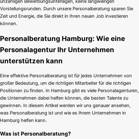
unzähligen Bewerbungsunterlagen, keine langwierigen
Vorstellungsrunden. Durch unsere Personalberatung sparen Sie
Zeit und Energie, die Sie direkt in Ihren neuen Job investieren
können.
Personalberatung Hamburg: Wie eine
Personalagentur Ihr Unternehmen
unterstützen kann
Eine effektive Personalberatung ist für jedes Unternehmen von
großer Bedeutung, um die richtigen Mitarbeiter für die richtigen
Positionen zu finden. In Hamburg gibt es viele Personalagenturen,
die Unternehmen dabei helfen können, die besten Talente zu
gewinnen. In diesem Artikel werden wir uns genauer ansehen,
was Personalberatung ist und wie es Ihrem Unternehmen in
Hamburg helfen kann.
Was ist Personalberatung?