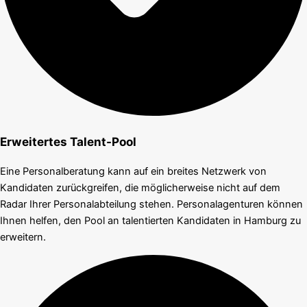
Erweitertes Talent-Pool
Eine Personalberatung kann auf ein breites Netzwerk von
Kandidaten zurückgreifen, die möglicherweise nicht auf dem
Radar Ihrer Personalabteilung stehen. Personalagenturen können
Ihnen helfen, den Pool an talentierten Kandidaten in Hamburg zu
erweitern.