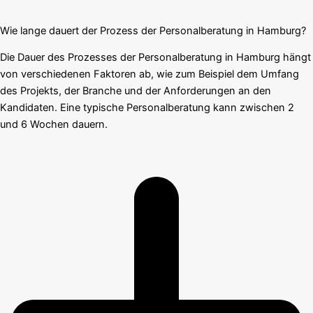
Wie lange dauert der Prozess der Personalberatung in Hamburg?
Die Dauer des Prozesses der Personalberatung in Hamburg hängt
von verschiedenen Faktoren ab, wie zum Beispiel dem Umfang
des Projekts, der Branche und der Anforderungen an den
Kandidaten. Eine typische Personalberatung kann zwischen 2
und 6 Wochen dauern.