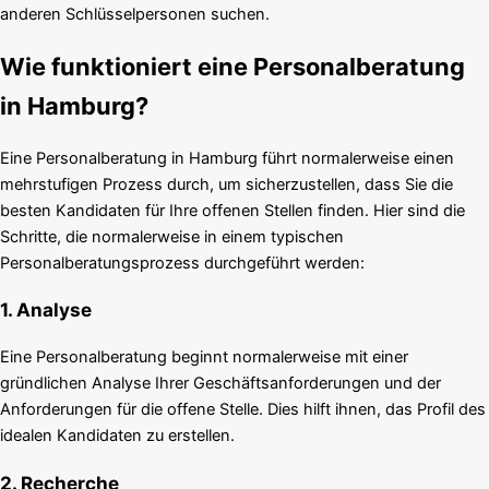
anderen Schlüsselpersonen suchen.
Wie funktioniert eine Personalberatung
in Hamburg?
Eine Personalberatung in Hamburg führt normalerweise einen
mehrstufigen Prozess durch, um sicherzustellen, dass Sie die
besten Kandidaten für Ihre offenen Stellen finden. Hier sind die
Schritte, die normalerweise in einem typischen
Personalberatungsprozess durchgeführt werden:
1. Analyse
Eine Personalberatung beginnt normalerweise mit einer
gründlichen Analyse Ihrer Geschäftsanforderungen und der
Anforderungen für die offene Stelle. Dies hilft ihnen, das Profil des
idealen Kandidaten zu erstellen.
2. Recherche