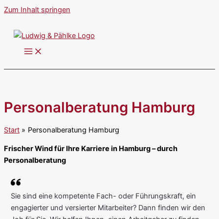
Zum Inhalt springen
Personalberatung Hamburg
Start
Personalberatung Hamburg
Frischer Wind für Ihre Karriere in Hamburg – durch
Personalberatung
Sie sind eine kompetente Fach- oder Führungskraft, ein
engagierter und versierter Mitarbeiter? Dann finden wir den