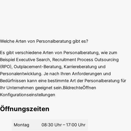
Welche Arten von Personalberatung gibt es?
Es gibt verschiedene Arten von Personalberatung, wie zum
Beispiel Executive Search, Recruitment Process Outsourcing
(RPO), Outplacement-Beratung, Karriereberatung und
Personalentwicklung. Je nach Ihren Anforderungen und
Bedürfnissen kann eine bestimmte Art der Personalberatung für
Ihr Unternehmen geeignet sein.BildrechteÖffnen
Konfigurationseinstellungen
Öffnungszeiten
Montag
08:30 Uhr – 17:00 Uhr