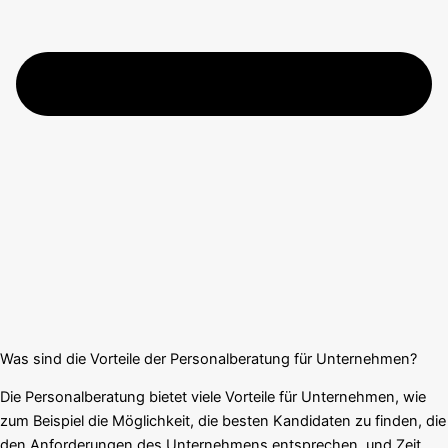
Was sind die Vorteile der Personalberatung für Unternehmen?
Die Personalberatung bietet viele Vorteile für Unternehmen, wie
zum Beispiel die Möglichkeit, die besten Kandidaten zu finden, die
den Anforderungen des Unternehmens entsprechen, und Zeit