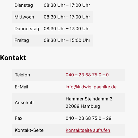
Dienstag
08:30 Uhr – 17:00 Uhr
Mittwoch
08:30 Uhr – 17:00 Uhr
Donnerstag
08:30 Uhr – 17:00 Uhr
Freitag
08:30 Uhr – 15:00 Uhr
Kontakt
Telefon
040 – 23 68 75 0
– 0
E-Mail
info@ludwig-paehlke.de
Hammer Steindamm 3
Anschrift
22089 Hamburg
Fax
040 – 23 68 75 0 – 29
Kontakt-Seite
Kontaktseite aufrufen