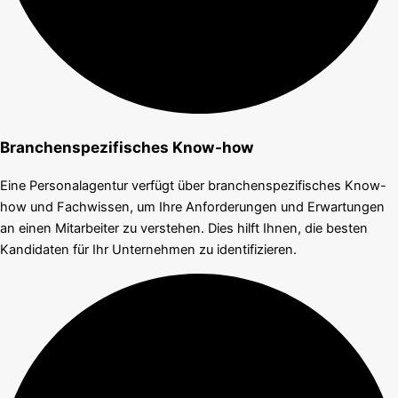
Branchenspezifisches Know-how
Eine Personalagentur verfügt über branchenspezifisches Know-
how und Fachwissen, um Ihre Anforderungen und Erwartungen
an einen Mitarbeiter zu verstehen. Dies hilft Ihnen, die besten
Kandidaten für Ihr Unternehmen zu identifizieren.