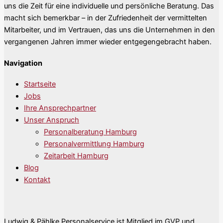
uns die Zeit für eine individuelle und persönliche Beratung. Das
macht sich bemerkbar – in der Zufriedenheit der vermittelten
Mitarbeiter, und im Vertrauen, das uns die Unternehmen in den
vergangenen Jahren immer wieder entgegengebracht haben.
Navigation
Startseite
Jobs
Ihre Ansprechpartner
Unser Anspruch
Personalberatung Hamburg
Personalvermittlung Hamburg
Zeitarbeit Hamburg
Blog
Kontakt
Ludwig & Pählke Personalservice ist Mitglied im GVP und