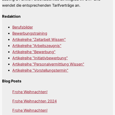
wendet die entsprechenden Tarifverträge an.
Redaktion
Berufsbilder
Bewerbungstraining
Artikelreihe "Zeitarbeit Wissen"
Artikelreihe "Arbeitszeugnis"
Artikelreihe "Bewerbung"
Artikelreihe "Initiativbewerbung"
Artikelreihe "Personalvermittlung Wissen"
Artikelreihe "Vorstellungstermin"
Blog Posts
Frohe Weihnachten!
Frohe Weihnachten 2024
Frohe Weihnachten!