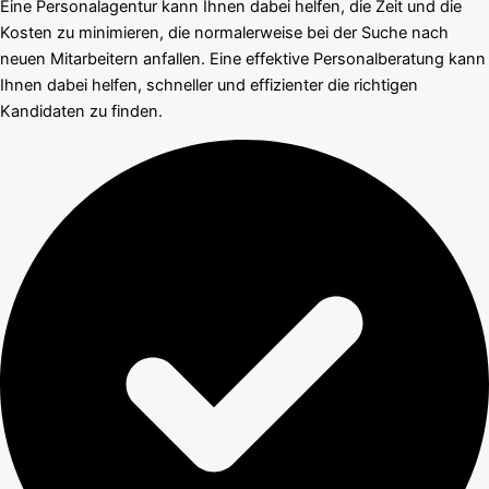
Eine Personalagentur kann Ihnen dabei helfen, die Zeit und die
Kosten zu minimieren, die normalerweise bei der Suche nach
neuen Mitarbeitern anfallen. Eine effektive Personalberatung kann
Ihnen dabei helfen, schneller und effizienter die richtigen
Kandidaten zu finden.