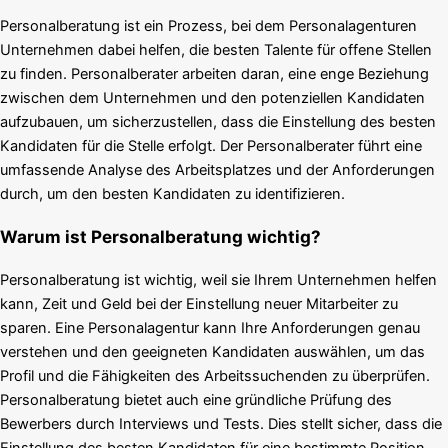
Personalberatung ist ein Prozess, bei dem Personalagenturen
Unternehmen dabei helfen, die besten Talente für offene Stellen
zu finden. Personalberater arbeiten daran, eine enge Beziehung
zwischen dem Unternehmen und den potenziellen Kandidaten
aufzubauen, um sicherzustellen, dass die Einstellung des besten
Kandidaten für die Stelle erfolgt. Der Personalberater führt eine
umfassende Analyse des Arbeitsplatzes und der Anforderungen
durch, um den besten Kandidaten zu identifizieren.
Warum ist Personalberatung wichtig?
Personalberatung ist wichtig, weil sie Ihrem Unternehmen helfen
kann, Zeit und Geld bei der Einstellung neuer Mitarbeiter zu
sparen. Eine Personalagentur kann Ihre Anforderungen genau
verstehen und den geeigneten Kandidaten auswählen, um das
Profil und die Fähigkeiten des Arbeitssuchenden zu überprüfen.
Personalberatung bietet auch eine gründliche Prüfung des
Bewerbers durch Interviews und Tests. Dies stellt sicher, dass die