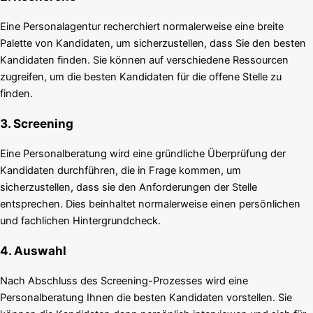
Eine Personalagentur recherchiert normalerweise eine breite
Palette von Kandidaten, um sicherzustellen, dass Sie den besten
Kandidaten finden. Sie können auf verschiedene Ressourcen
zugreifen, um die besten Kandidaten für die offene Stelle zu
finden.
3. Screening
Eine Personalberatung wird eine gründliche Überprüfung der
Kandidaten durchführen, die in Frage kommen, um
sicherzustellen, dass sie den Anforderungen der Stelle
entsprechen. Dies beinhaltet normalerweise einen persönlichen
und fachlichen Hintergrundcheck.
4. Auswahl
Nach Abschluss des Screening-Prozesses wird eine
Personalberatung Ihnen die besten Kandidaten vorstellen. Sie