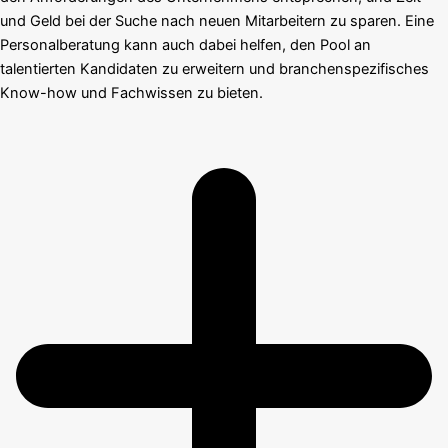
und Geld bei der Suche nach neuen Mitarbeitern zu sparen. Eine
Personalberatung kann auch dabei helfen, den Pool an
talentierten Kandidaten zu erweitern und branchenspezifisches
Know-how und Fachwissen zu bieten.