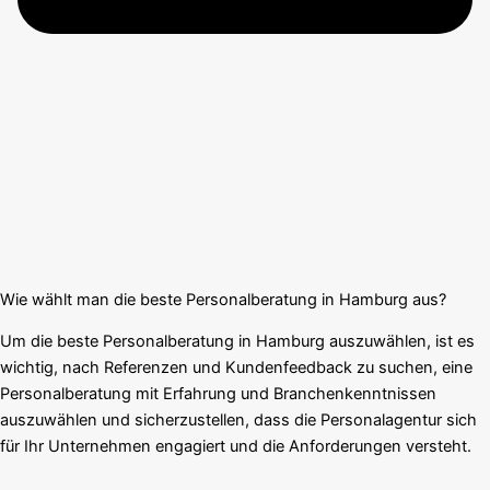
Wie wählt man die beste Personalberatung in Hamburg aus?
Um die beste Personalberatung in Hamburg auszuwählen, ist es
wichtig, nach Referenzen und Kundenfeedback zu suchen, eine
Personalberatung mit Erfahrung und Branchenkenntnissen
auszuwählen und sicherzustellen, dass die Personalagentur sich
für Ihr Unternehmen engagiert und die Anforderungen versteht.