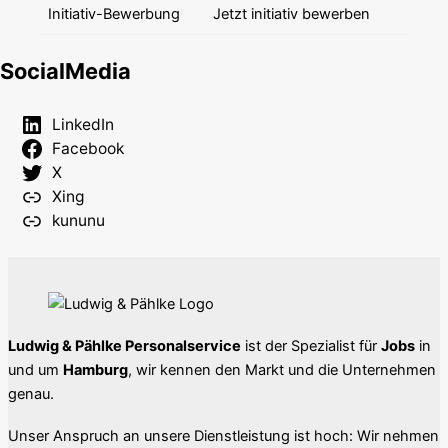
Initiativ-Bewerbung
Jetzt initiativ bewerben
SocialMedia
LinkedIn
Facebook
X
Xing
kununu
Ludwig & Pählke Personalservice
ist der Spezialist für
Jobs
in
und um
Hamburg
, wir kennen den Markt und die Unternehmen
genau.
Unser Anspruch an unsere Dienstleistung ist hoch: Wir nehmen