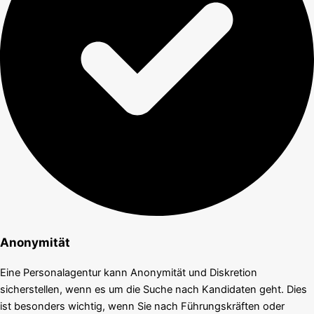
Anonymität
Eine Personalagentur kann Anonymität und Diskretion
sicherstellen, wenn es um die Suche nach Kandidaten geht. Dies
ist besonders wichtig, wenn Sie nach Führungskräften oder