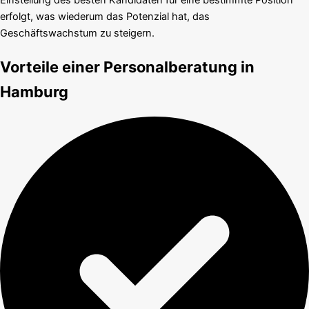
Einstellung des besten Kandidaten für eine bestimmte Position
erfolgt, was wiederum das Potenzial hat, das
Geschäftswachstum zu steigern.
Vorteile einer Personalberatung in
Hamburg