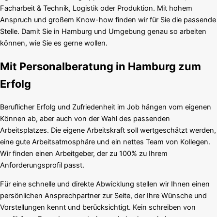
Facharbeit & Technik, Logistik oder Produktion. Mit hohem
Anspruch und großem Know-how finden wir für Sie die passende
Stelle. Damit Sie in Hamburg und Umgebung genau so arbeiten
können, wie Sie es gerne wollen.
Mit Personalberatung in Hamburg zum
Erfolg
Beruflicher Erfolg und Zufriedenheit im Job hängen vom eigenen
Können ab, aber auch von der Wahl des passenden
Arbeitsplatzes. Die eigene Arbeitskraft soll wertgeschätzt werden,
eine gute Arbeitsatmosphäre und ein nettes Team von Kollegen.
Wir finden einen Arbeitgeber, der zu 100% zu Ihrem
Anforderungsprofil passt.
Für eine schnelle und direkte Abwicklung stellen wir Ihnen einen
persönlichen Ansprechpartner zur Seite, der Ihre Wünsche und
Vorstellungen kennt und berücksichtigt. Kein schreiben von