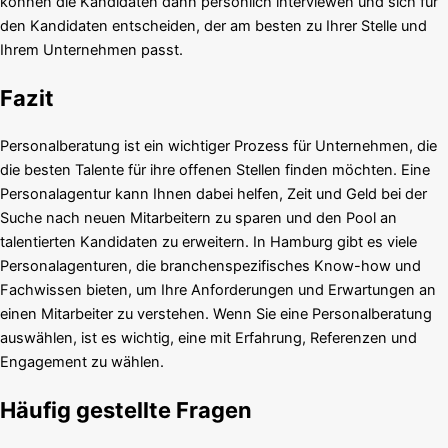
können die Kandidaten dann persönlich interviewen und sich für
den Kandidaten entscheiden, der am besten zu Ihrer Stelle und
Ihrem Unternehmen passt.
Fazit
Personalberatung ist ein wichtiger Prozess für Unternehmen, die
die besten Talente für ihre offenen Stellen finden möchten. Eine
Personalagentur kann Ihnen dabei helfen, Zeit und Geld bei der
Suche nach neuen Mitarbeitern zu sparen und den Pool an
talentierten Kandidaten zu erweitern. In Hamburg gibt es viele
Personalagenturen, die branchenspezifisches Know-how und
Fachwissen bieten, um Ihre Anforderungen und Erwartungen an
einen Mitarbeiter zu verstehen. Wenn Sie eine Personalberatung
auswählen, ist es wichtig, eine mit Erfahrung, Referenzen und
Engagement zu wählen.
Häufig gestellte Fragen