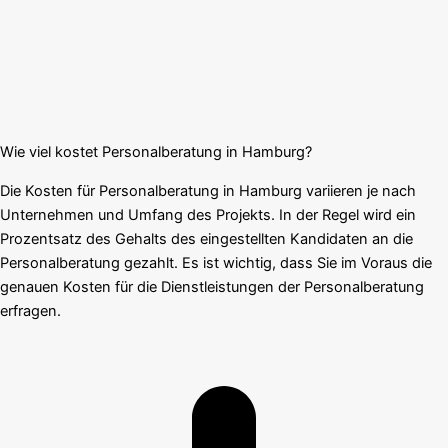
Wie viel kostet Personalberatung in Hamburg?
Die Kosten für Personalberatung in Hamburg variieren je nach
Unternehmen und Umfang des Projekts. In der Regel wird ein
Prozentsatz des Gehalts des eingestellten Kandidaten an die
Personalberatung gezahlt. Es ist wichtig, dass Sie im Voraus die
genauen Kosten für die Dienstleistungen der Personalberatung
erfragen.