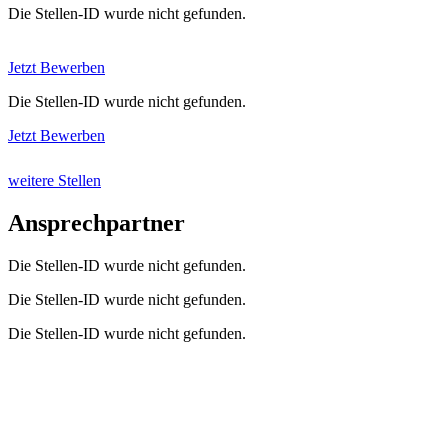
Die Stellen-ID wurde nicht gefunden.
Jetzt Bewerben
Die Stellen-ID wurde nicht gefunden.
Jetzt Bewerben
weitere Stellen
Ansprechpartner
Die Stellen-ID wurde nicht gefunden.
Die Stellen-ID wurde nicht gefunden.
Die Stellen-ID wurde nicht gefunden.